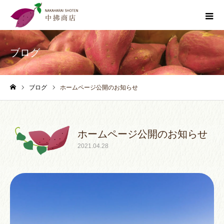
ブログ
ブログ
ホームページ公開のお知らせ
ホーム
ホームページ公開のお知らせ
2021.04.28