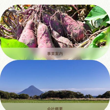
事業案内
会社概要