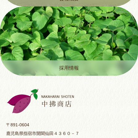
採用情報
〒891-0604
鹿児島県指宿市開聞仙田４３６０－７