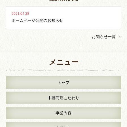
2021.04.28
ホームページ公開のお知らせ
お知らせ一覧
メニュー
トップ
中拂商店こだわり
事業内容