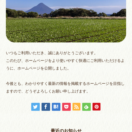
いつもご利用いただき、誠にありがとうございます。
このたび、ホームページをより使いやすく快適にご利用いただけるよ
うに、ホームページを公開しました。
今後とも、わかりやすく最新の情報を掲載するホームページを目指し
ますので、どうぞよろしくお願い申し上げます。
最近のお知らせ