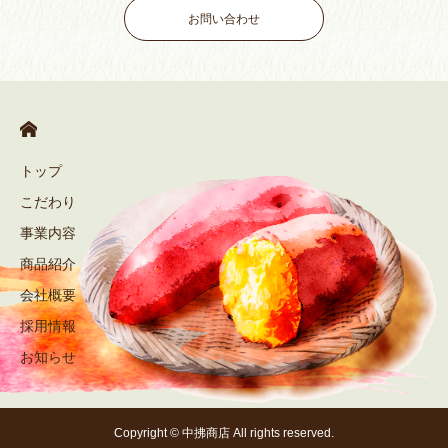
お問い合わせ
トップ
こだわり
事業内容
商品紹介
会社概要
採用情報
お知らせ
Copyright © 中拂商店 All rights reserved.