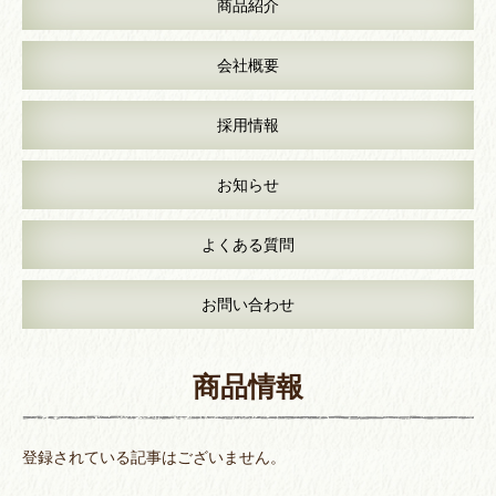
商品紹介
会社概要
採用情報
お知らせ
よくある質問
お問い合わせ
商品情報
登録されている記事はございません。