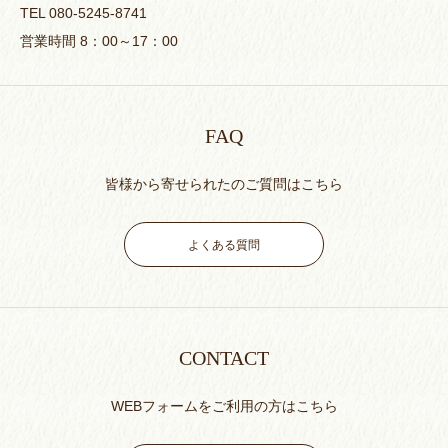
TEL 080-5245-8741
営業時間 8：00～17：00
FAQ
皆様から寄せられたのご質問はこちら
よくある質問
CONTACT
WEBフォームをご利用の方はこちら